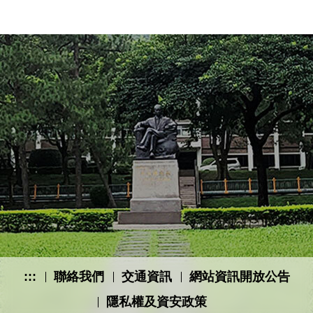
:::
聯絡我們
交通資訊
網站資訊開放公告
隱私權及資安政策