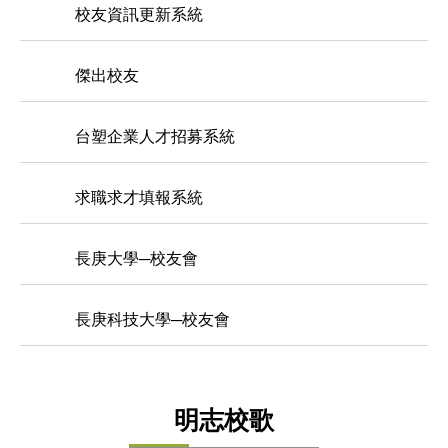
校友資訊更新系統
傑出校友
台塑企業人才招募系統
求職求才填報系統
長庚大學─校友會
長庚科技大學─校友會
明志校歌