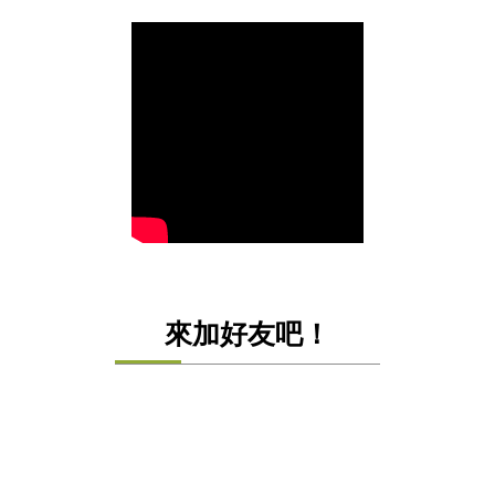
來加好友吧！