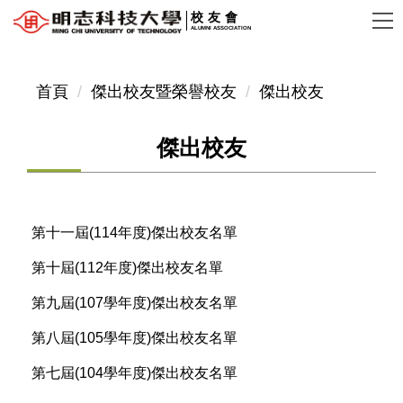
跳
校友會
ALUMNI ASSOCIATION
到
主
要
首頁
傑出校友暨榮譽校友
傑出校友
內
容
傑出校友
區
第十一屆(114年度)傑出校友名單
第十屆(112年度)傑出校友名單
第九屆(107學年度)傑出校友名單
第八屆(105學年度)傑出校友名單
第七屆(104學年度)傑出校友名單